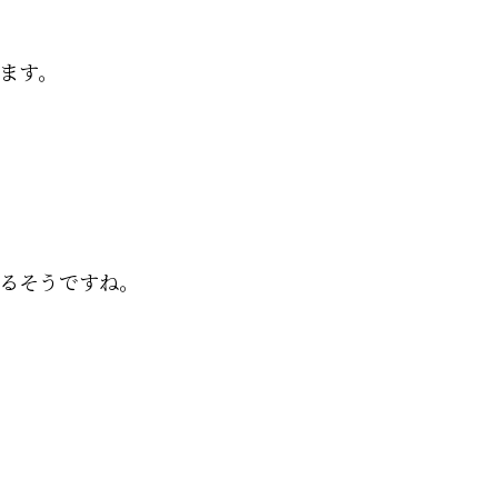
ます。
るそうですね。