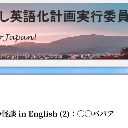
怪談 in English (2)：〇〇ババア