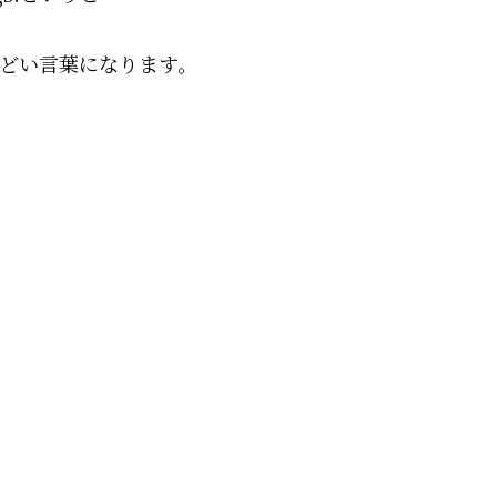
どい言葉になります。