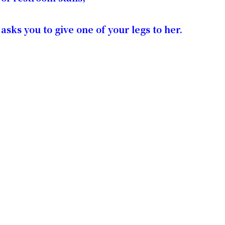
sks you to give one of your legs to her.