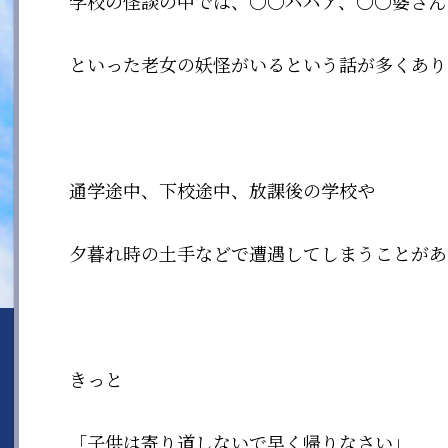
学校の怪談の中では、〇〇ババア、〇〇婆さん
といった老女の妖怪がいるという話が多くあり
通学途中、下校途中、放課後の学校や
夕暮れ時の土手などで遭遇してしまうことがあ
きっと
「子供は寄り道しないで早く帰りなさい」