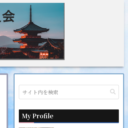
My Profile