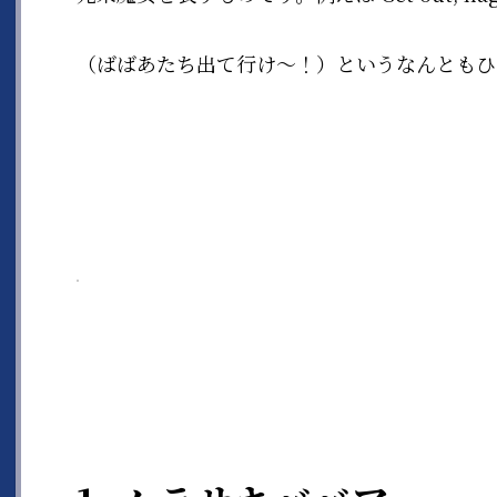
（ばばあたち出て行け〜！）というなんともひ