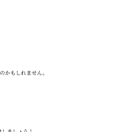
のかもしれません。
けしましょう！