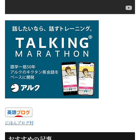
にほんブログ村
おすすめの記事