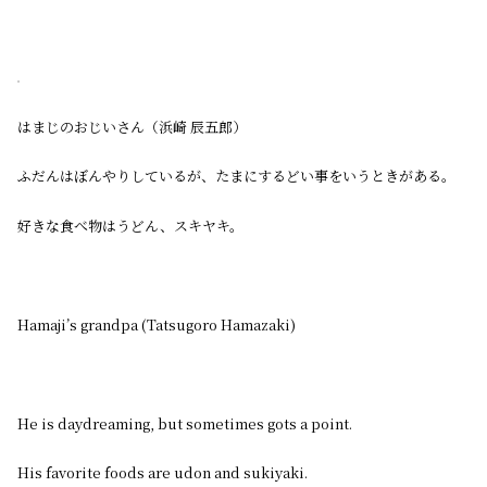
はまじのおじいさん（浜崎 辰五郎）
ふだんはぼんやりしているが、たまにするどい事をいうときがある。
好きな食べ物はうどん、スキヤキ。
Hamaji’s grandpa (Tatsugoro Hamazaki)
He is daydreaming, but sometimes gots a point.
His favorite foods are udon and sukiyaki.