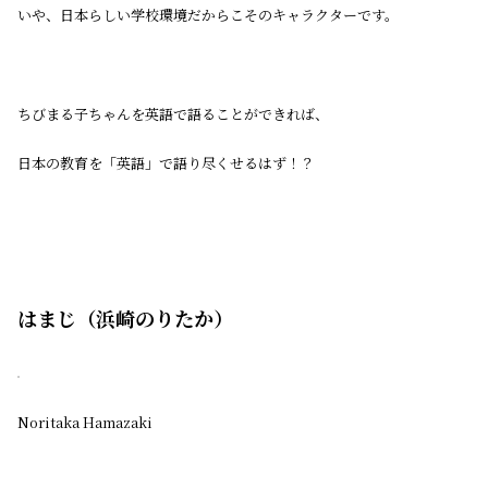
いや、日本らしい学校環境だからこそのキャラクターです。
ちびまる子ちゃんを英語で語ることができれば、
日本の教育を「英語」で語り尽くせるはず！？
はまじ（浜崎のりたか）
Noritaka Hamazaki