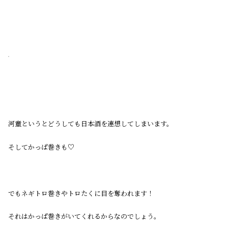
河童というとどうしても日本酒を連想してしまいます。
そしてかっぱ巻きも♡
でもネギトロ巻きやトロたくに目を奪われます！
それはかっぱ巻きがいてくれるからなのでしょう。