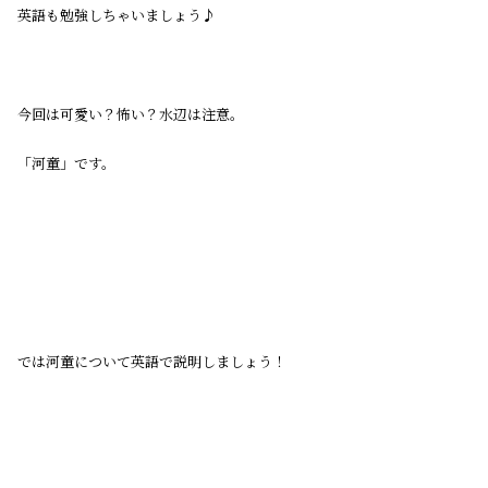
英語も勉強しちゃいましょう♪
今回は可愛い？怖い？水辺は注意。
「河童」です。
では河童について英語で説明しましょう！