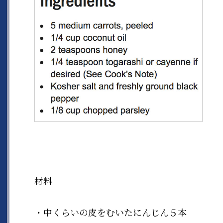
材料
・中くらいの皮をむいたにんじん５本