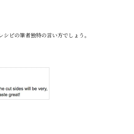
のレシピの筆者独特の言い方でしょう。