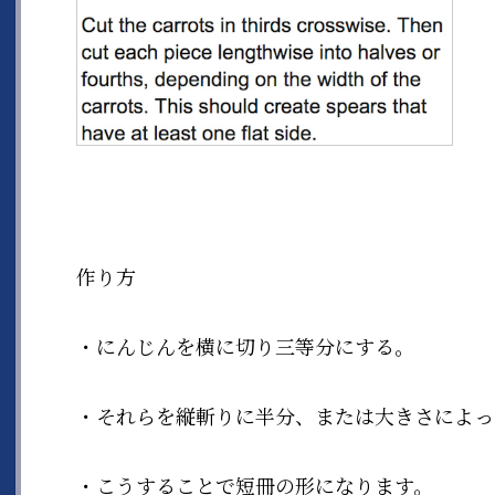
作り方
・にんじんを横に切り三等分にする。
・それらを縦斬りに半分、または大きさによっ
・こうすることで短冊の形になります。