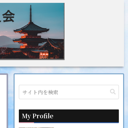
My Profile