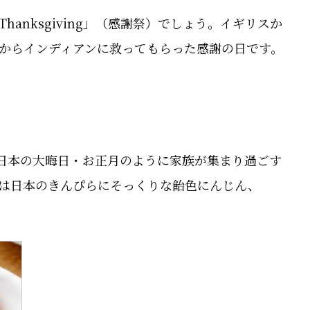
anksgiving」（感謝祭）でしょう。イギリスか
からインディアンに救ってもらった感謝の日です。
。日本の大晦日・お正月のように家族が集まり過ごす
は日本のきんぴらにそっくりな飴色にんじん、