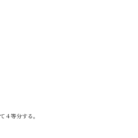
て４等分する。