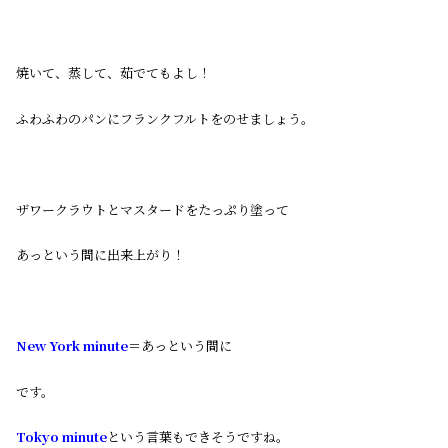
焼いて、蒸して、茹でてもよし！
ふわふわのパンにフランクフルトをのせましょう。
ザワークラウトとマスタードをたっぷり塗って
あっという間に出来上がり！
New York minute
＝あっという間に
です。
Tokyo minute
という言葉もできそうですね。