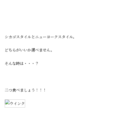
シカゴスタイルとニューヨークスタイル。
どちらがいいか選べません。
そんな時は・・・？
二つ食べましょう！！！