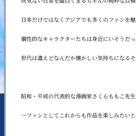
何気ない日常を面白くまるちゃんの純粋な目線
日本だけではなくアジアでも多くのファンを魅
個性的なキャラクターたちは身近にいそうだっ
世代は違えどなんだか懐かしい気持ちになるそ
昭和・平成の代表的な漫画家さくらももこ先生
一ファンとしてこれからも作品を楽しみたいと