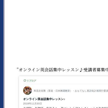
”オンライン英会話集中レッスン♪受講者募集