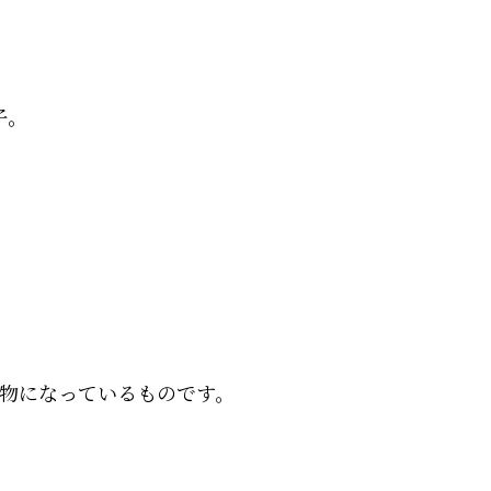
子。
物になっているものです。