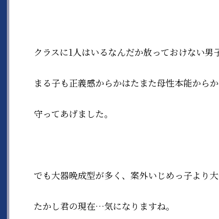
クラスに1人はいるなんだか放っておけない男
まる子も正義感からかはたまた母性本能からか
守ってあげました。
でも大器晩成型が多く、案外いじめっ子より大
たかし君の現在…気になりますね。