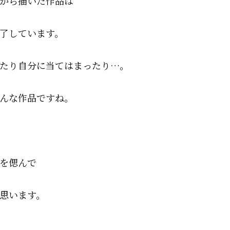
から描いた作品は
了しています。
たり自分に当てはまったり…。
んな作品ですね。
を偲んで
思います。