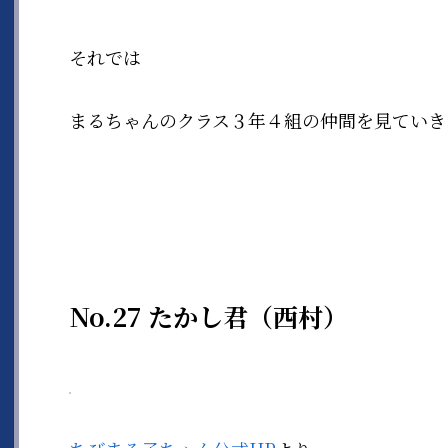
それでは
まるちゃんのクラス３年４組の仲間を見ていき
No.27 たかし君（西村）