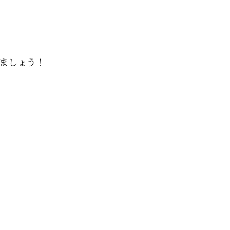
ましょう！