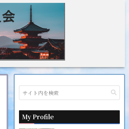
My Profile