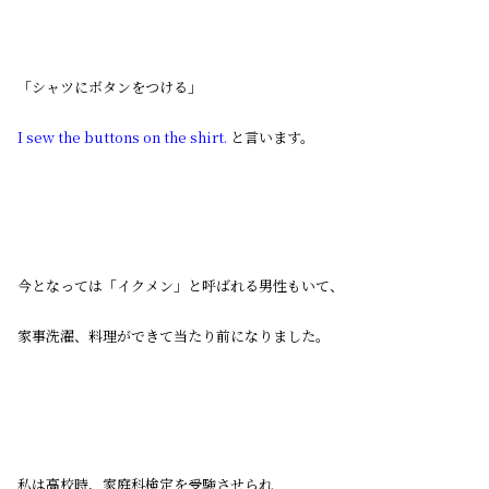
「シャツにボタンをつける」
I sew the buttons on the shirt.
と言います。
今となっては「イクメン」と呼ばれる男性もいて、
家事洗濯、料理ができて当たり前になりました。
私は高校時、家庭科検定を受験させられ