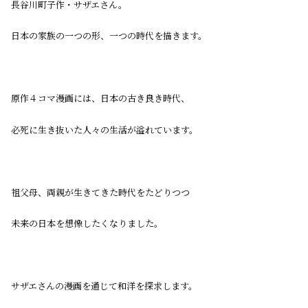
長谷川町子作・サザエさん。
日本の家族の一つの形、一つの時代を描きます。
原作４コマ漫画には、日本の古き良き時代、
必死に生き抜いた人々の生活が溢れています。
祖父母、両親が生きてきた時代をたどりつつ
未来の日本を想像したくなりました。
サザエさんの漫画を通じて和洋を探求します。