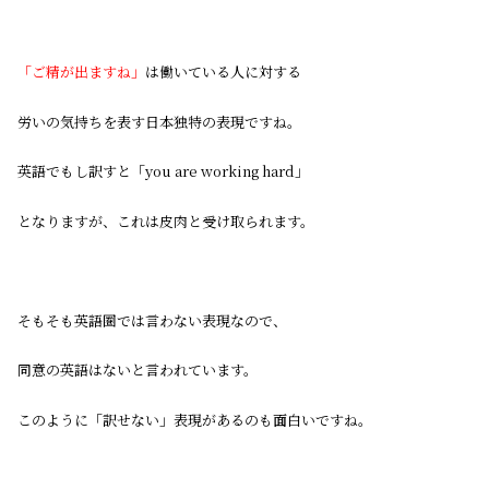
「ご精が出ますね」
は働いている人に対する
労いの気持ちを表す日本独特の表現ですね。
英語でもし訳すと「you are working hard」
となりますが、これは皮肉と受け取られます。
そもそも英語圏では言わない表現なので、
同意の英語はないと言われています。
このように「訳せない」表現があるのも面白いですね。