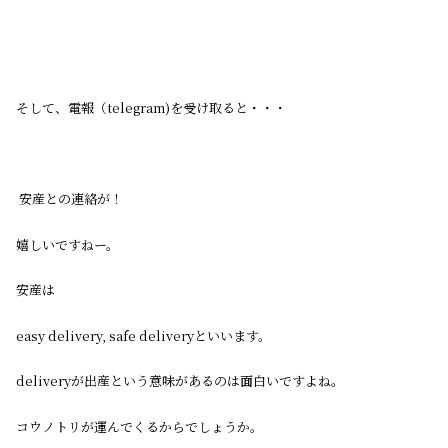
そして、電報（telegram)を受け取ると・・・
安産との連絡が！
嬉しいですねー。
安産は
easy delivery, safe deliveryといいます。
deliveryが出産という意味があるのは面白いですよね。
コウノトリが運んでくるからでしょうか。