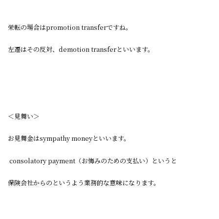
栄転の場合はpromotion transferですね。
左遷はその反対、demotion transferといいます。
＜見舞い＞
お見舞金はsympathy moneyといいます。
consolatory payment（お悔みのための支払い）というと
保険会社からのというよう業務的な意味になります。