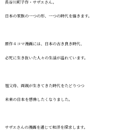
長谷川町子作・サザエさん。
日本の家族の一つの形、一つの時代を描きます。
原作４コマ漫画には、日本の古き良き時代、
必死に生き抜いた人々の生活が溢れています。
祖父母、両親が生きてきた時代をたどりつつ
未来の日本を想像したくなりました。
サザエさんの漫画を通じて和洋を探求します。