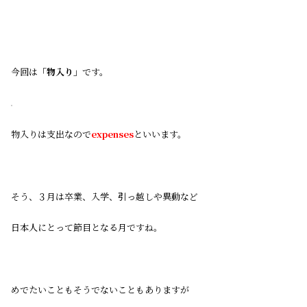
今回は
「物入り」
です。
物入りは支出なので
expenses
といいます。
そう、３月は卒業、入学、引っ越しや異動など
日本人にとって節目となる月ですね。
めでたいこともそうでないこともありますが