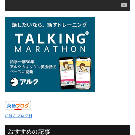
にほんブログ村
おすすめの記事