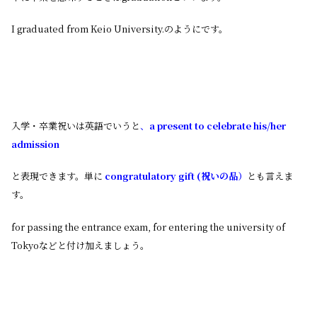
I graduated from Keio University.のようにです。
入学・卒業祝いは英語でいうと
、
a present to celebrate his/her
admission
と表現できます。単に
congratulatory gift (祝いの品）
とも言えま
す。
for passing the entrance exam, for entering the university of
Tokyoなどと付け加えましょう。