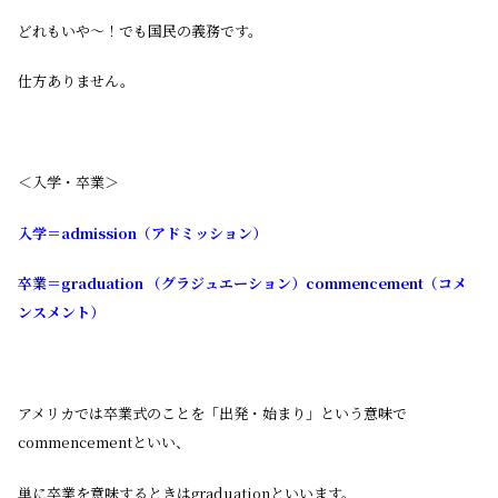
どれもいや～！でも国民の義務です。
仕方ありません。
＜入学・卒業＞
入学＝admission（アドミッション）
卒業＝graduation （グラジュエーション）commencement（コメ
ンスメント）
アメリカでは卒業式のことを「出発・始まり」という意味で
commencementといい、
単に卒業を意味するときはgraduationといいます。