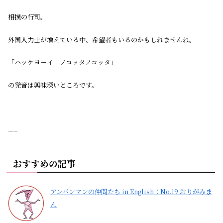
相撲の行司。
外国人力士が増えている中、希望者もいるのかもしれませんね。
「ハッケヨーイ ノコッタノコッタ」
の発音は興味深いところです。
—–
おすすめの記事
アンパンマンの仲間たち in English：No.19 おりがみま
ん