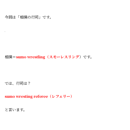
今回は「相撲の行司」です。
相撲＝
sumo wrestling（スモーレスリング
）です。
では、行司は？
sumo wresting referee（レフェリー）
と言います。