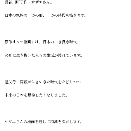
長谷川町子作・サザエさん。
日本の家族の一つの形、一つの時代を描きます。
原作４コマ漫画には、日本の古き良き時代、
必死に生き抜いた人々の生活が溢れています。
祖父母、両親が生きてきた時代をたどりつつ
未来の日本を想像したくなりました。
サザエさんの漫画を通じて和洋を探求します。