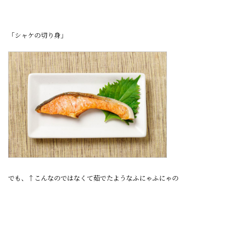
「シャケの切り身」
でも、↑こんなのではなくて茹でたようなふにゃふにゃの