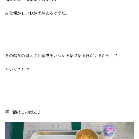
みな懐かしいおかずがあるはずだ。
その給食の偉大さと歴史をいつか英語で語る日がくるかも！？
ということで
第一話はこの献立♪