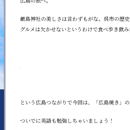
広島の旅へ。
厳島神社の美しさは言わずもがな。呉市の歴史
グルメは欠かせないというわけで食べ歩き飲み
という広島つながりで今回は、「広島焼き」の
ついでに英語も勉強しちゃいましょう！