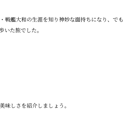
・戦艦大和の生涯を知り神妙な面持ちになり、でも
歩いた旅でした。
美味しさを紹介しましょう。