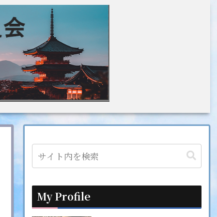
My Profile