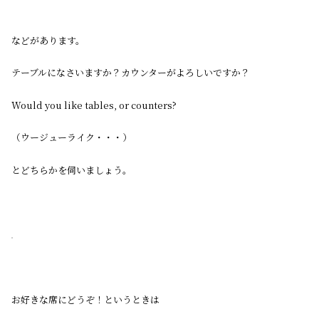
などがあります。
テーブルになさいますか？カウンターがよろしいですか？
Would you like tables, or counters?
（ウージューライク・・・）
とどちらかを伺いましょう。
お好きな席にどうぞ！というときは