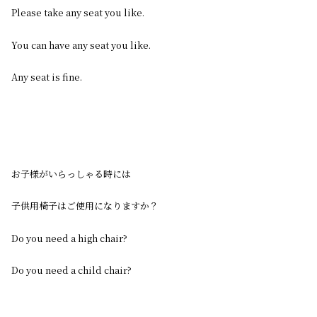
Please take any seat you like.
You can have any seat you like.
Any seat is fine.
お子様がいらっしゃる時には
子供用椅子はご使用になりますか？
Do you need a high chair?
Do you need a child chair?