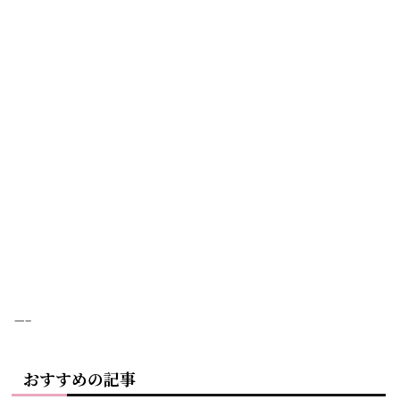
—–
おすすめの記事