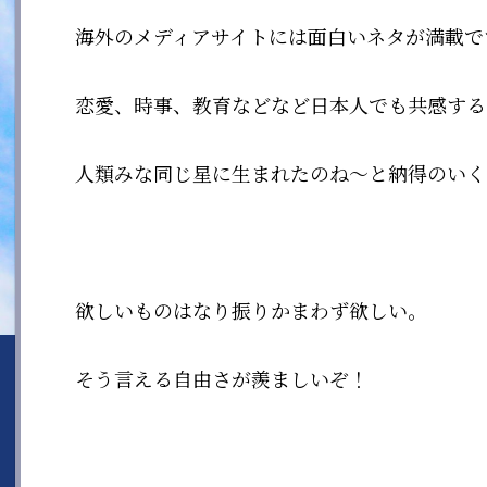
海外のメディアサイトには面白いネタが満載で
恋愛、時事、教育などなど日本人でも共感する
人類みな同じ星に生まれたのね〜と納得のいく
欲しいものはなり振りかまわず欲しい。
そう言える自由さが羨ましいぞ！