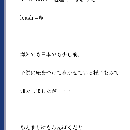
leash＝綱
海外でも日本でも少し前、
子供に紐をつけて歩かせている様子をみて
仰天しましたが・・・
あんまりにもわんぱくだと