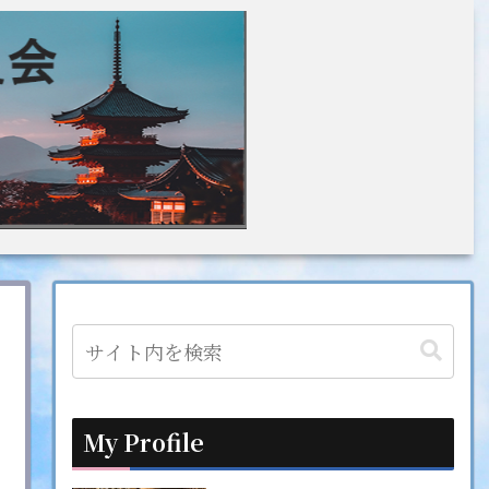
My Profile