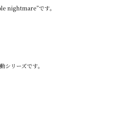
rible nightmare”です。
動シリーズです。