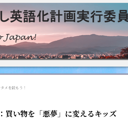
ンタメを読もう！
)：買い物を「悪夢」に変えるキッズ