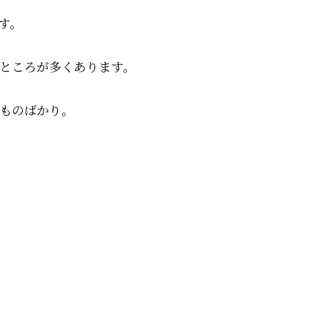
す。
ところが多くあります。
ものばかり。