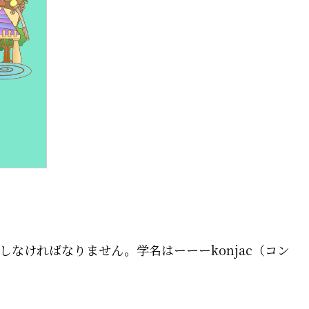
なければなりません。学名はーーーkonjac（コン