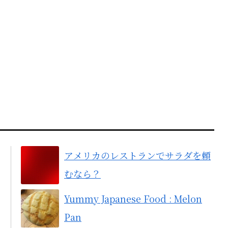
アメリカのレストランでサラダを頼
むなら？
Yummy Japanese Food : Melon
Pan