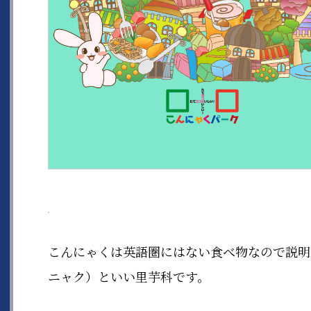
こんにゃくは英語圏にはない食べ物なので説明し
ニャク）といい里芋科です。