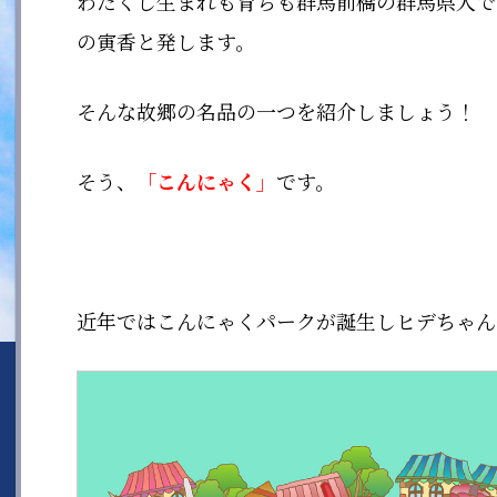
わたくし生まれも育ちも群馬前橋の群馬県人で
の寅香と発します。
そんな故郷の名品の一つを紹介しましょう！
そう、
「こんにゃく」
です。
近年ではこんにゃくパークが誕生しヒデちゃん