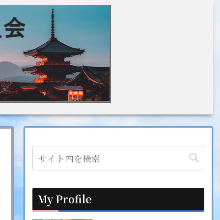
My Profile