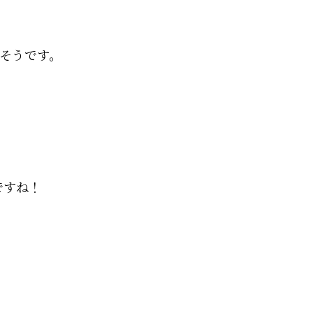
そうです。
ですね！