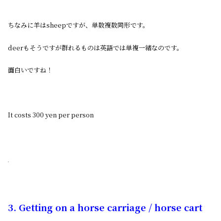
ちなみに羊はsheepですが、単数複数同形です。
deerもそうですが群れるものは英語では単複一緒なのです。
面白いですね！
It costs 300 yen per person
3. Getting on a horse carriage / horse cart