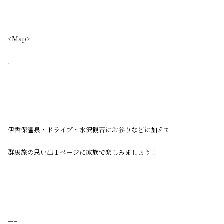
<Map>
伊香保温泉・ドライブ・水沢観音にお参りなどに加えて
群馬旅の思い出１ページに家族で楽しみましょう！
—–