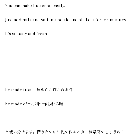
You can make butter so easily.
Just add milk and salt in a bottle and shake it for ten minutes.
It’s so tasty and fresh!!
be made from＝原料から作られる時
be made of＝材料で作られる時
と使い分けます。搾りたての牛乳で作るバターは最高でしょうね！