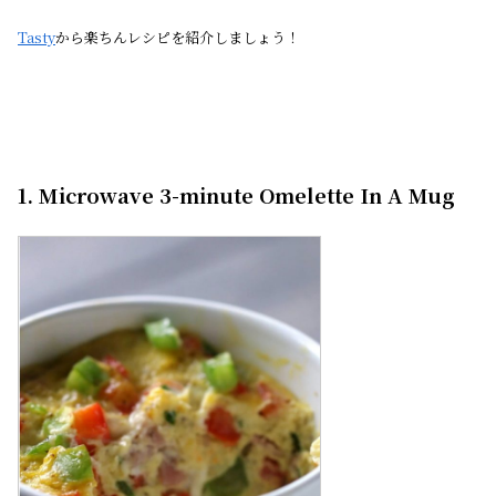
Tasty
から楽ちんレシピを紹介しましょう！
1. Microwave 3-minute Omelette In A Mug