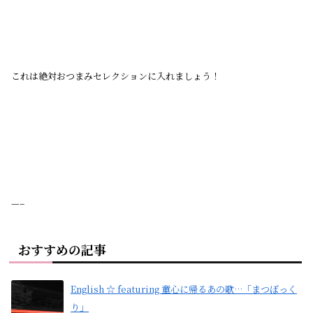
これは絶対おつまみセレクションに入れましょう！
—–
おすすめの記事
English ☆ featuring 童心に帰るあの歌…「まつぼっく
り」