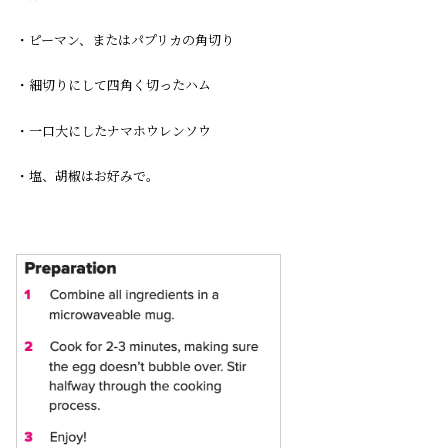
・ピーマン、またはパプリカの角切り
・細切りにして四角く切ったハム
・一口大にしたナマホウレンソウ
・塩、胡椒はお好みで。