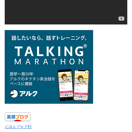
にほんブログ村