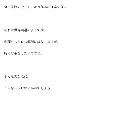
毎日家族の分、しっかり作るのは辛すぎる・・
それは世界共通のようです。
料理もストレス解消にはなりますが、
時には楽をしたいですね。
そんなあなたに。
こんなレシピはいかがでしょう。