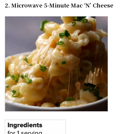
2. Microwave 5-Minute Mac ‘N’ Cheese