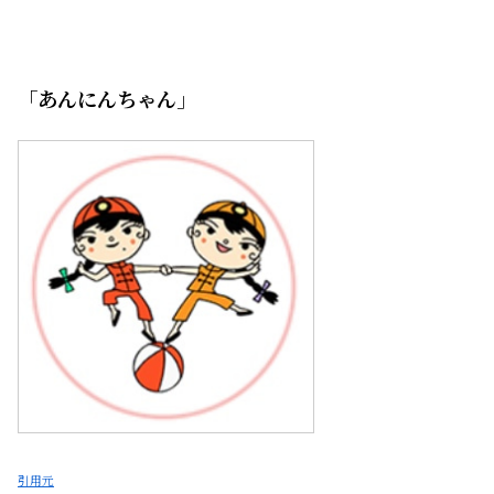
「あんにんちゃん」
引用元