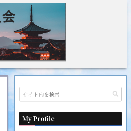
My Profile