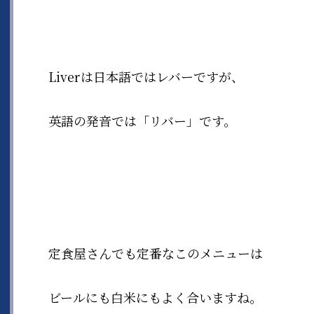
Liverは日本語ではレバーですが、
英語の発音では「リバー」です。
定食屋さんでも定番なこのメニューは
ビールにも白米にもよく合いますね。