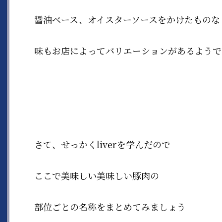
醤油ベース、オイスターソースをかけたものな
味もお店によってバリエーションがあるようで
さて、せっかくliverを学んだので
ここで美味しい美味しい豚肉の
部位ごとの名称をまとめてみましょう