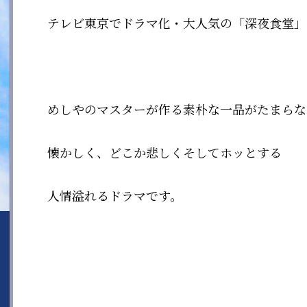
テレビ東京でドラマ化・大人気の「深夜食堂」
めしやのマスターが作る素朴な一品がたまらな
懐かしく、どこか悲しくそしてホッとする
人情溢れるドラマです。