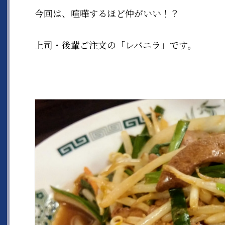
今回は、喧嘩するほど仲がいい！？
上司・後輩ご注文の「レバニラ」です。