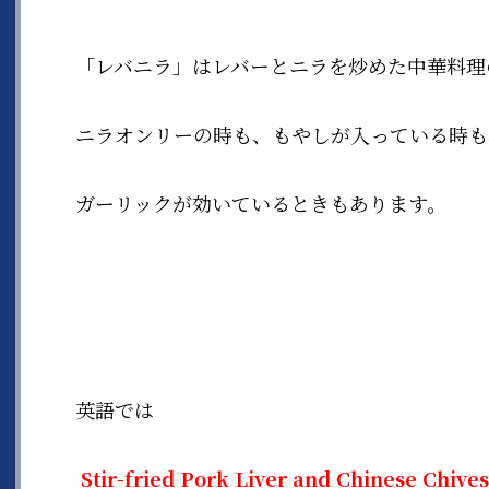
「レバニラ」はレバーとニラを炒めた中華料理
ニラオンリーの時も、もやしが入っている時も
ガーリックが効いているときもあります。
英語では
Stir-fried Pork Liver and Chinese Chives