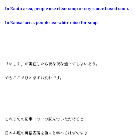
In Kanto area, people use clear soup or soy sauce based soup.
In Kansai area, people use white miso for soup.
「めしや」が実在したら夜な夜な通ってしまいそう。
でもここでひとまずお別れです。
これまでの記事一つ一つ読んでいただけると
日本料理の英語表現を色々と学べるはずです♪