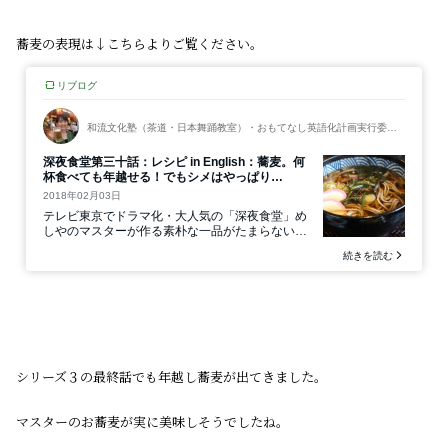
蕎麦の表現は↓こちらよりご覧ください。
シリーズ３の最終話でも年越し蕎麦が出てきました。
マスターのお蕎麦が実に美味しそうでしたね。