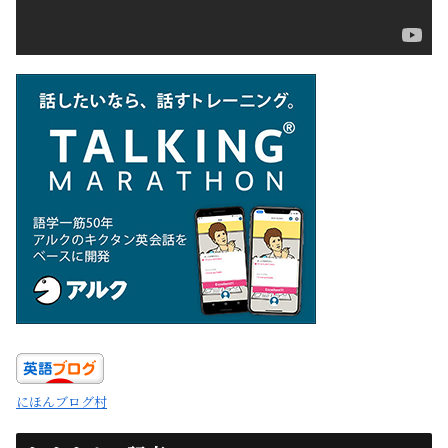
にほんブログ村