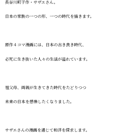
長谷川町子作・サザエさん。
日本の家族の一つの形、一つの時代を描きます。
原作４コマ漫画には、日本の古き良き時代、
必死に生き抜いた人々の生活が溢れています。
祖父母、両親が生きてきた時代をたどりつつ
未来の日本を想像したくなりました。
サザエさんの漫画を通じて和洋を探求します。