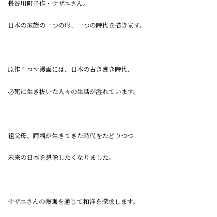
長谷川町子作・サザエさん。
日本の家族の一つの形、一つの時代を描きます。
原作４コマ漫画には、日本の古き良き時代、
必死に生き抜いた人々の生活が溢れています。
祖父母、両親が生きてきた時代をたどりつつ
未来の日本を想像したくなりました。
サザエさんの漫画を通じて和洋を探求します。