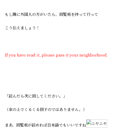
もし隣に外国人の方がいたら、回覧板を持って行って
こう伝えましょう！
If you have read it, please pass it your neighborhood.
「読んだら次に回してください。」
（傘の上でくるくる回すのではありません。）
まあ、回覧板が読めれば日本語でもいいですね