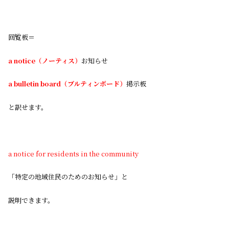
回覧板＝
a notice（ノーティス）
お知らせ
a bulletin board（ブルティンボード）
掲示板
と訳せます。
a notice for residents in the community
「特定の地域住民のためのお知らせ」と
説明できます。