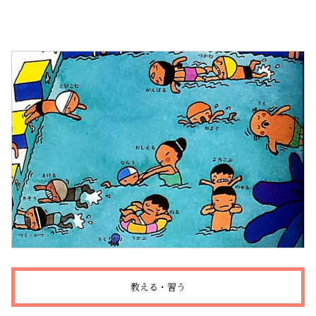
教える・習う