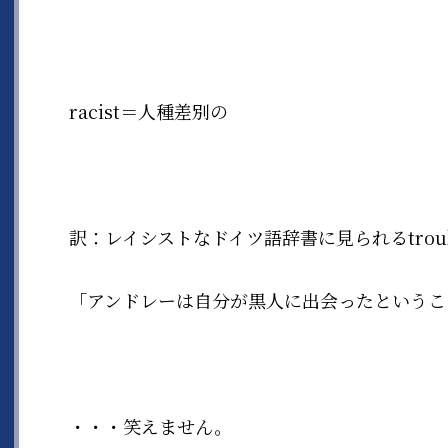
racist＝人種差別の
訳：レイシストなドイツ語辞書に見られるtrou
「アンドレーは自分が黒人に出会ったというこ
・・・笑えません。