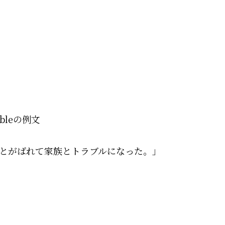
bleの例文
とがばれて家族とトラブルになった。」