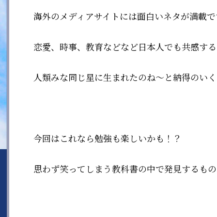
海外のメディアサイトには面白いネタが満載で
恋愛、時事、教育などなど日本人でも共感する
人類みな同じ星に生まれたのね〜と納得のいく
今回はこれなら勉強も楽しいかも！？
思わず笑ってしまう教科書の中で発見するもの