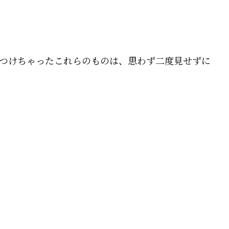
つけちゃったこれらのものは、思わず二度見せずに
。