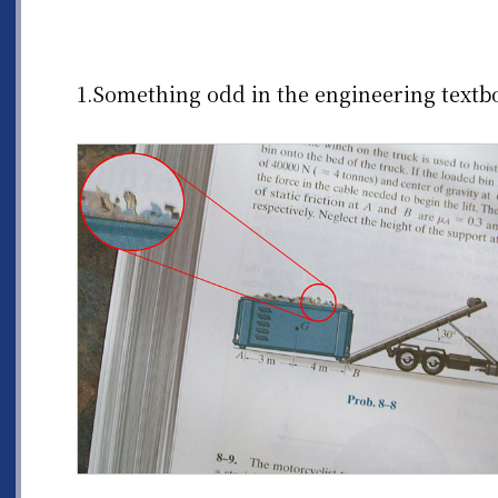
1.Something odd in the engineering textb