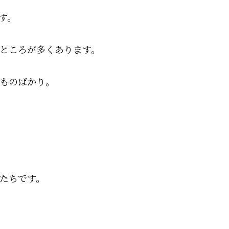
す。
ところが多くあります。
ものばかり。
たちです。