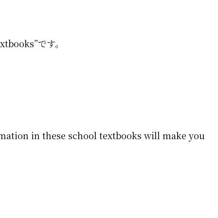
 textbooks”です。
mation in these school textbooks will make you