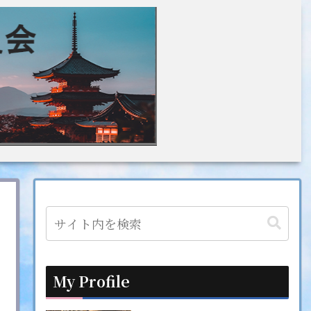
My Profile