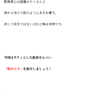
群馬県には銘菓がたくさん♪
昔から当たり前のようにあるお菓子。
決して派手ではないけれど味は本物です。
今回はサクッとした鉱泉せんべい
「旅がらす」
を紹介しましょう！