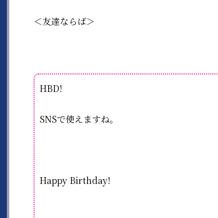
＜友達ならば＞
HBD!
SNSで使えますね。
Happy Birthday!