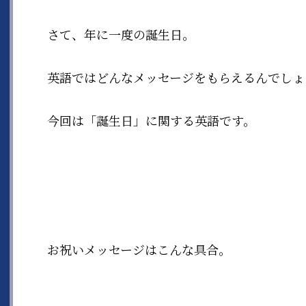
さて、年に一度の誕生日。
英語ではどんなメッセージをもらえるんでしょ
今回は「誕生日」に関する英語です。
お祝いメッセージはこんな具合。