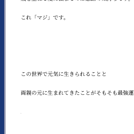
これ「マジ」です。
この世界で元気に生きられることと
両親の元に生まれてきたことがそもそも最強運