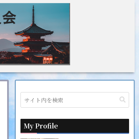
My Profile