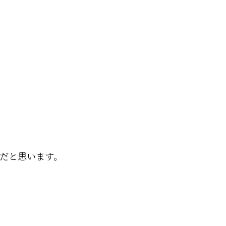
だと思います。