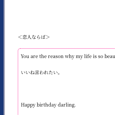
＜恋人ならば＞
You are the reason why my life is so beau
いいね言われたい。
Happy birthday darling.