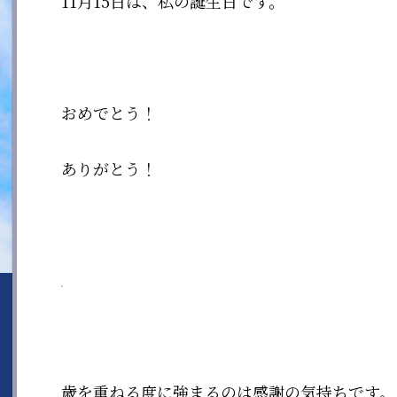
11月15日は、私の誕生日です。
おめでとう！
ありがとう！
歳を重ねる度に強まるのは感謝の気持ちです。