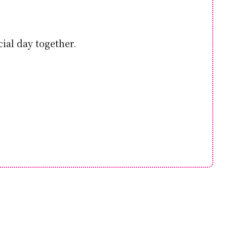
ial day together.