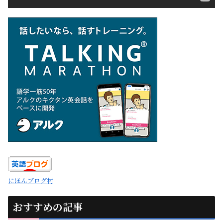
にほんブログ村
おすすめの記事