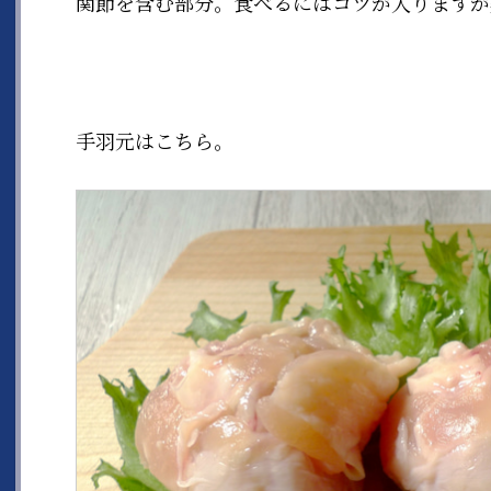
関節を含む部分。食べるにはコツが入りますが
手羽元はこちら。