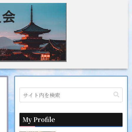
My Profile