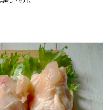
美味しいですね！