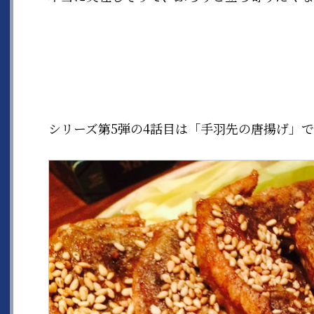
シリーズ第5弾の4話目は「手羽先の唐揚げ」