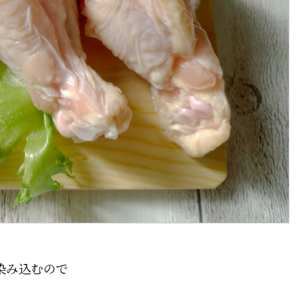
染み込むので