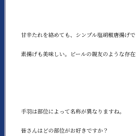
甘辛たれを絡めても、シンプル塩胡椒唐揚げで
素揚げも美味しい。ビールの親友のような存在
手羽は部位によって名称が異なりますね。
皆さんはどの部位がお好きですか？