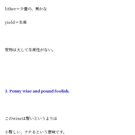
lither＝少量の、微かな
yield＝生産
安物は大して生産性がない。
3. Penny wise and pound foolish.
このwiseは賢いというよりは
小賢しい、ケチるという意味です。