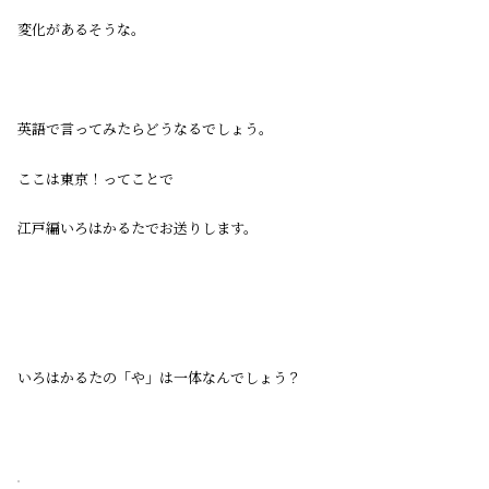
変化があるそうな。
英語で言ってみたらどうなるでしょう。
ここは東京！ってことで
江戸編いろはかるたでお送りします。
いろはかるたの「や」は一体なんでしょう？