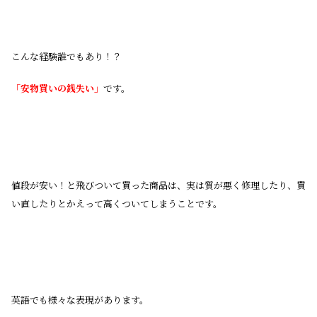
こんな経験誰でもあり！？
「安物買いの銭失い」
です。
値段が安い！と飛びついて買った商品は、実は質が悪く修理したり、買
い直したりとかえって高くついてしまうことです。
英語でも様々な表現があります。