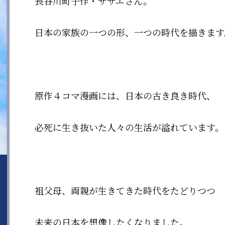
長谷川町子作・サザエさん。
日本の家族の一つの形、一つの時代を描きます
原作４コマ漫画には、日本の古き良き時代、
必死に生き抜いた人々の生活が溢れています。
祖父母、両親が生きてきた時代をたどりつつ
未来の日本を想像したくなりました。