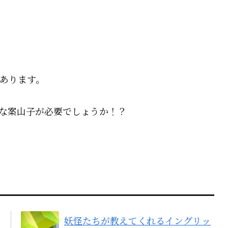
あります。
な案山子が必要でしょうか！？
妖怪たちが教えてくれるイングリッ