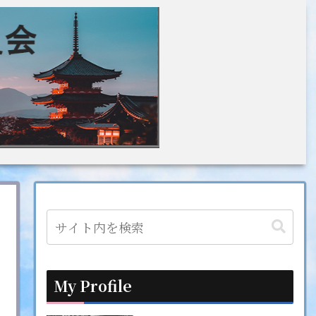
My Profile