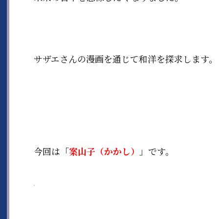
サザエさんの漫画を通じて和洋を探求します。
今回は「
案山子（かかし）
」です。