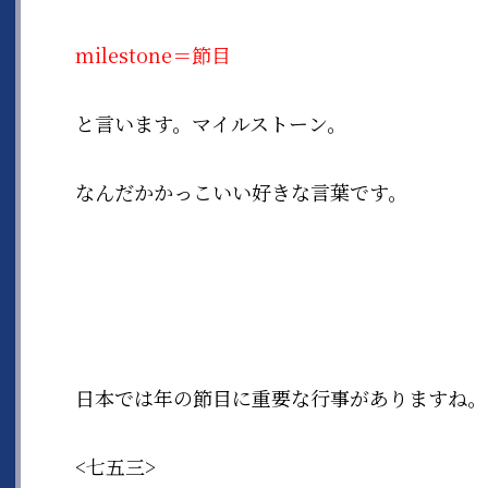
milestone＝節目
と言います。マイルストーン。
なんだかかっこいい好きな言葉です。
日本では年の節目に重要な行事がありますね。
<七五三>