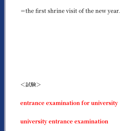
＝the first shrine visit of the new year.
＜試験＞
entrance examination for university
university entrance examination