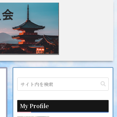
My Profile