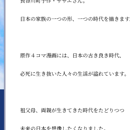
長谷川町子作・サザエさん。
日本の家族の一つの形、一つの時代を描きます
原作４コマ漫画には、日本の古き良き時代、
必死に生き抜いた人々の生活が溢れています。
祖父母、両親が生きてきた時代をたどりつつ
未来の日本を想像したくなりました。