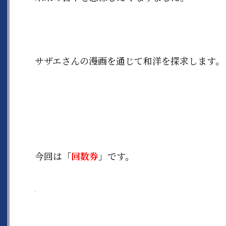
サザエさんの漫画を通じて和洋を探求します。
今回は「
回数券
」です。