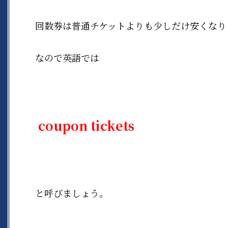
回数券は普通チケットよりも少しだけ安くなり
なので英語では
coupon tickets
と呼びましょう。