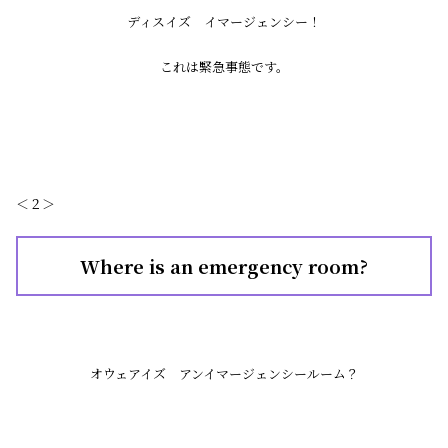
ディスイズ イマージェンシー！
これは緊急事態です。
＜２＞
Where is an emergency room?
オウェアイズ アンイマージェンシールーム？