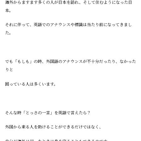
海外からますます多くの人が日本を訪れ、そして住むようになった日
本。
それに伴って、英語でのアナウンスや標識は当たり前になってきまし
た。
でも「もしも」の時、外国語のアナウンスが不十分だったり、なかった
りと
困っている人は多くいます。
そんな時「とっさの一言」を英語で言えたら？
外国から来る人を助けることができるだけではなく、