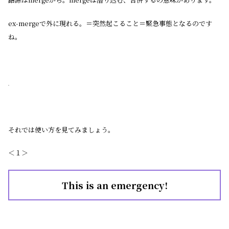
ex-mergeで外に現れる。＝突然起こること＝緊急事態となるのです
ね。
それでは使い方を見てみましょう。
＜１＞
This is an emergency!