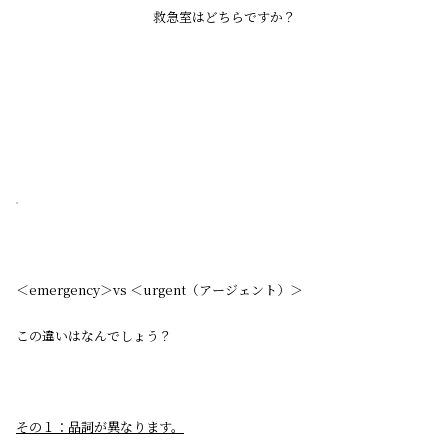
救急室はどちらですか？
＜emergency＞vs ＜urgent（アージェント）＞
この違いはなんでしょう？
その１：品詞が異なります。