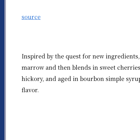
source
Inspired by the quest for new ingredients
marrow and then blends in sweet cherries 
hickory, and aged in bourbon simple syrup 
flavor.