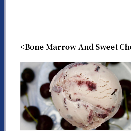
<Bone Marrow And Sweet Ch