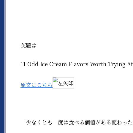
英題は
11 Odd Ice Cream Flavors Worth Trying At
原文はこちら
「少なくとも一度は食べる価値がある変わった