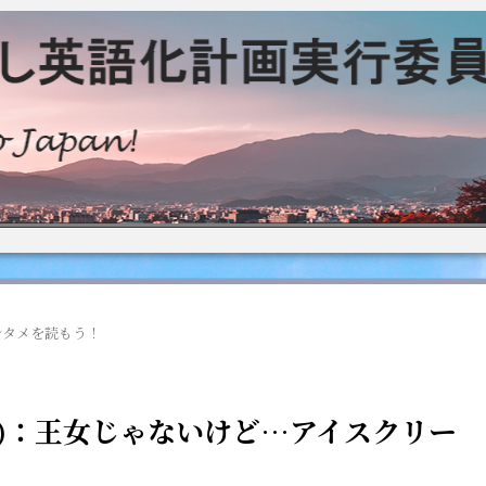
ンタメを読もう！
1)：王女じゃないけど…アイスクリー