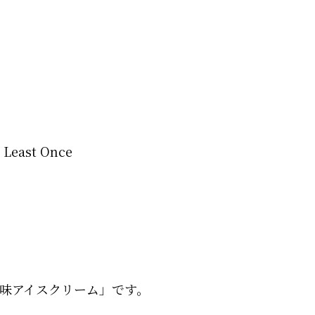
 Least Once
味アイスクリーム」です。