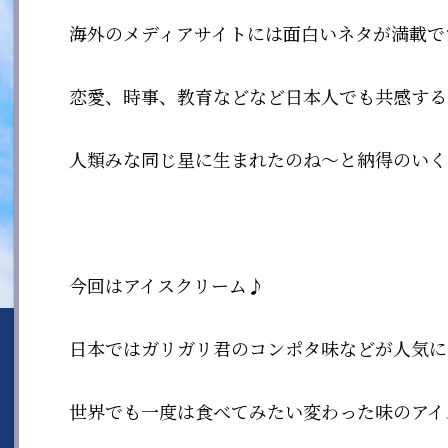
海外のメディアサイトには面白いネタが満載で
恋愛、時事、教育などなど日本人でも共感する
人類みな同じ星に生まれたのね〜と納得のいく
今回はアイスクリーム♪
日本ではガリガリ君のコンポタ味などが人気に
世界でも一度は食べてみたい変わった味のアイ