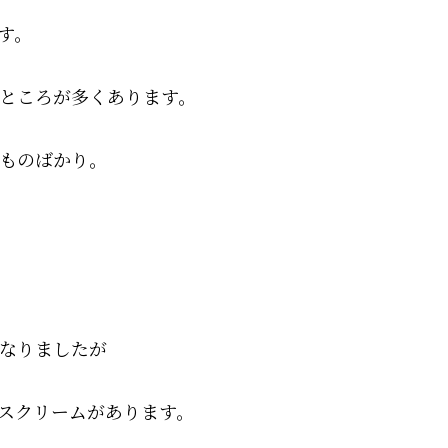
す。
ところが多くあります。
ものばかり。
なりましたが
スクリームがあります。