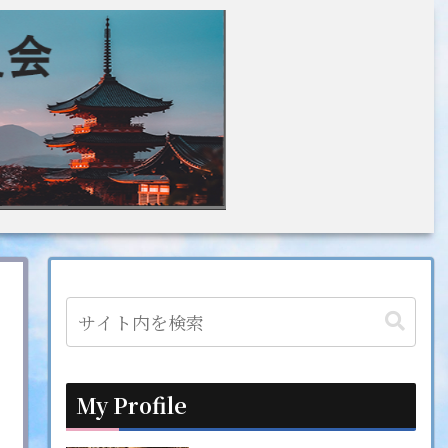
My Profile