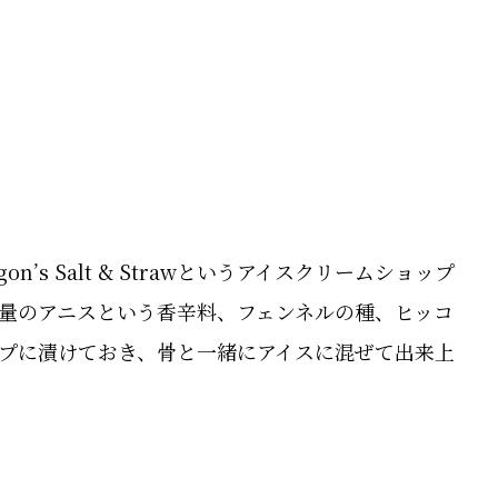
’s Salt & Strawというアイスクリームショップ
量のアニスという香辛料、フェンネルの種、ヒッコ
プに漬けておき、骨と一緒にアイスに混ぜて出来上