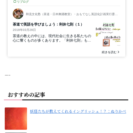
—–
おすすめの記事
妖怪たちが教えてくれるイングリッシュ！？：ぬりかべ