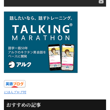
にほんブログ村
おすすめの記事