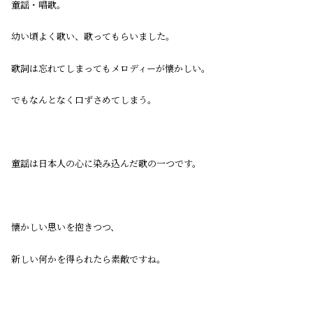
童謡・唱歌。
幼い頃よく歌い、歌ってもらいました。
歌詞は忘れてしまってもメロディーが懐かしい。
でもなんとなく口ずさめてしまう。
童謡は日本人の心に染み込んだ歌の一つです。
懐かしい思いを抱きつつ、
新しい何かを得られたら素敵ですね。