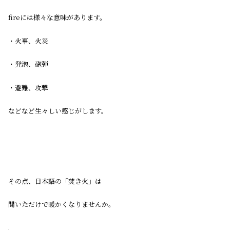
fireには様々な意味があります。
・火事、火災
・発泡、砲弾
・避難、攻撃
などなど生々しい感じがします。
その点、日本語の「焚き火」は
聞いただけで暖かくなりませんか。