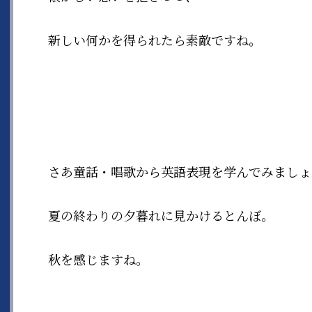
新しい何かを得られたら素敵ですね。
さあ童話・唱歌から英語表現を学んでみましょ
夏の終わりの夕暮れに見かけるとんぼ。
秋を感じますね。