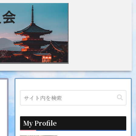
My Profile