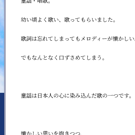
童謡・唱歌。
幼い頃よく歌い、歌ってもらいました。
歌詞は忘れてしまってもメロディーが懐かしい
でもなんとなく口ずさめてしまう。
童謡は日本人の心に染み込んだ歌の一つです。
懐かしい思いを抱きつつ、