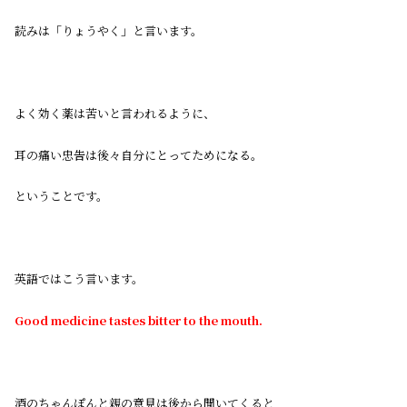
読みは「りょうやく」と言います。
よく効く薬は苦いと言われるように、
耳の痛い忠告は後々自分にとってためになる。
ということです。
英語ではこう言います。
Good medicine tastes bitter to the mouth.
酒のちゃんぽんと親の意見は後から聞いてくると