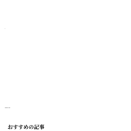
—–
おすすめの記事