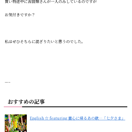
買い物途中に吉田類さんが一人のみしているのですが
お気付きですか？
私はぜひそちらに混ざりたいと思うのでした。
—–
おすすめの記事
English ☆ featuring 童心に帰るあの歌…「七夕さま」