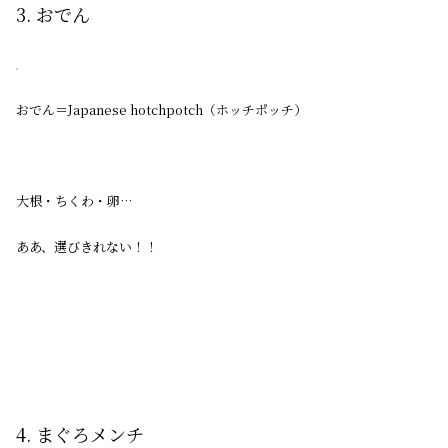
3. おでん
おでん＝Japanese hotchpotch（ホッチポッチ）
大根・ちくわ・卵…
ああ、選びきれない！！
4. まぐろメンチ