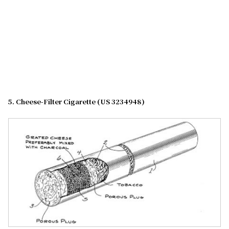
5. Cheese-Filter Cigarette (US 3234948)