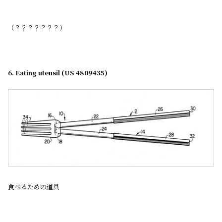
（？？？？？？？）
6. Eating utensil (US 4809435)
食べるための道具