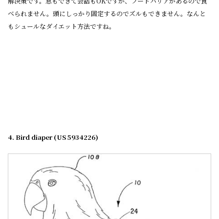
解決策です。息もできて会話もOKですが、フードバリアがあるので食
べられません。頭にしっかり固定するのでズルもできません。なんと
もシュールなダイエット方法ですね。
4. Bird diaper (US 5934226)