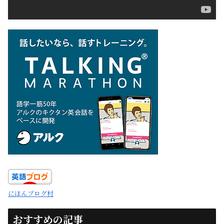
にほんブログ村
おすすめの記事