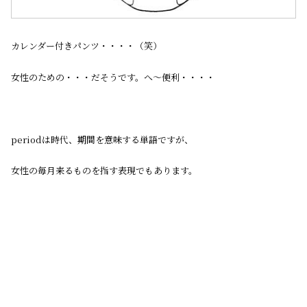
カレンダー付きパンツ・・・・（笑）
女性のための・・・だそうです。へ〜便利・・・・
periodは時代、期間を意味する単語ですが、
女性の毎月来るものを指す表現でもあります。