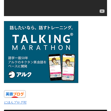
にほんブログ村