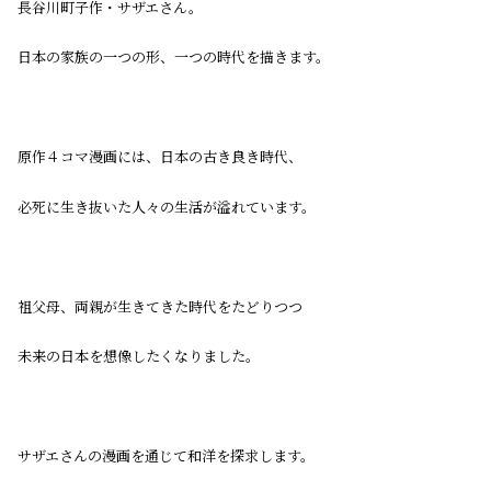
長谷川町子作・サザエさん。
日本の家族の一つの形、一つの時代を描きます。
原作４コマ漫画には、日本の古き良き時代、
必死に生き抜いた人々の生活が溢れています。
祖父母、両親が生きてきた時代をたどりつつ
未来の日本を想像したくなりました。
サザエさんの漫画を通じて和洋を探求します。