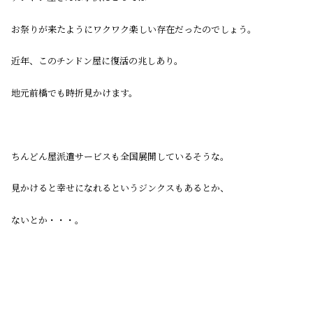
お祭りが来たようにワクワク楽しい存在だったのでしょう。
近年、このチンドン屋に復活の兆しあり。
地元前橋でも時折見かけます。
ちんどん屋派遣サービスも全国展開しているそうな。
見かけると幸せになれるというジンクスもあるとか、
ないとか・・・。