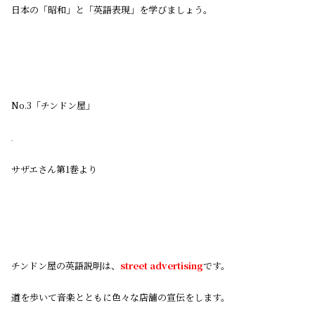
日本の「昭和」と「英語表現」を学びましょう。
No.3「チンドン屋」
サザエさん第1巻より
チンドン屋の英語説明は、
street advertising
です。
道を歩いて音楽とともに色々な店舗の宣伝をします。